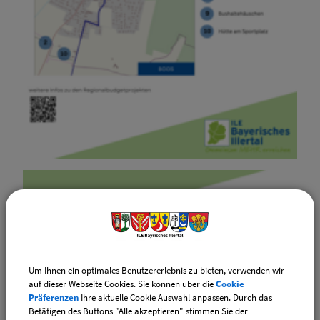
Um Ihnen ein optimales Benutzererlebnis zu bieten, verwenden wir
auf dieser Webseite Cookies. Sie können über die
Cookie
Präferenzen
Ihre aktuelle Cookie Auswahl anpassen. Durch das
Betätigen des Buttons "Alle akzeptieren" stimmen Sie der