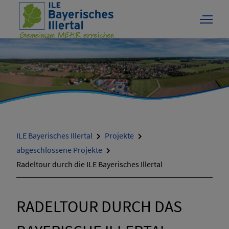
Projekte
ILE Bayerisches Illertal
Projekte
aktuelle Projekte
abgeschlossene Projekte
Radeltour durch die ILE Bayerisches Illertal
abgeschlossene Projekte
RADELTOUR DURCH DAS