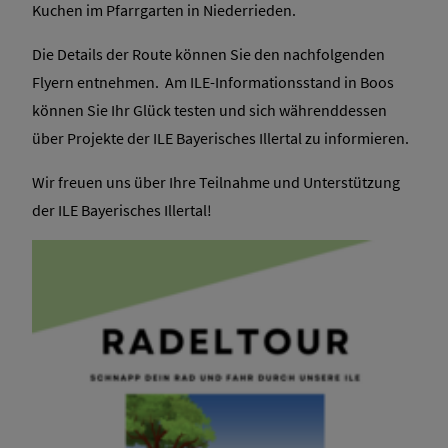
Kuchen im Pfarrgarten in Niederrieden.
Die Details der Route können Sie den nachfolgenden
Flyern entnehmen. Am ILE-Informationsstand in Boos
können Sie Ihr Glück testen und sich währenddessen
über Projekte der ILE Bayerisches Illertal zu informieren.
Wir freuen uns über Ihre Teilnahme und Unterstützung
der ILE Bayerisches Illertal!