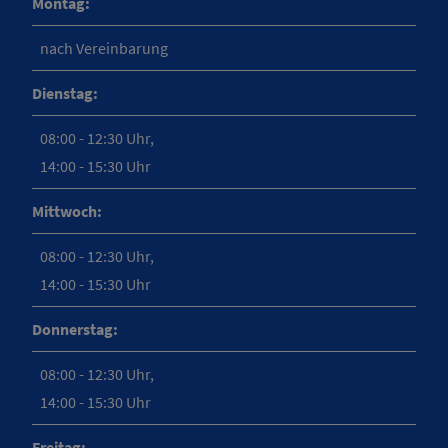
Montag:
nach Vereinbarung
Dienstag:
08:00 - 12:30 Uhr,
14:00 - 15:30 Uhr
Mittwoch:
08:00 - 12:30 Uhr,
14:00 - 15:30 Uhr
Donnerstag:
08:00 - 12:30 Uhr,
14:00 - 15:30 Uhr
Freitag: