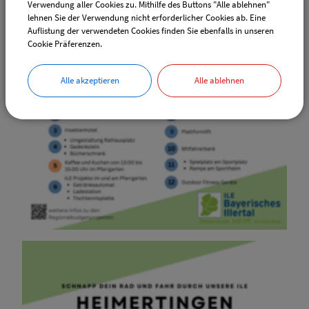
Verwendung aller Cookies zu. Mithilfe des Buttons "Alle ablehnen"
lehnen Sie der Verwendung nicht erforderlicher Cookies ab. Eine
Auflistung der verwendeten Cookies finden Sie ebenfalls in unseren
Cookie Präferenzen.
Alle akzeptieren
Alle ablehnen