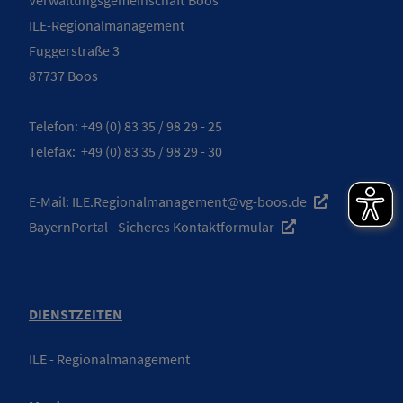
ILE-Regionalmanagement
Fuggerstraße 3
87737 Boos
Telefon:
+49 (0) 83 35 / 98 29 - 25
Telefax: +49 (0) 83 35 / 98 29 - 30
E-Mail: ILE
.Regionalmanagement@vg-boos.de
BayernPortal - Sicheres Kontaktformular
DIENSTZEITEN
ILE - Regionalmanagement