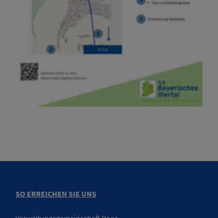
SO ERREICHEN SIE UNS
Verwaltungsgemeinschaft Boos